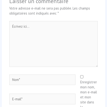
Laisser un commentaire
Votre adresse e-mail ne sera pas publiée.
Les champs
obligatoires sont indiqués avec
*
Écrivez
ici…
Nom*
Enregistrer
mon nom,
mon e-mail
E-
et mon
mail*
site dans