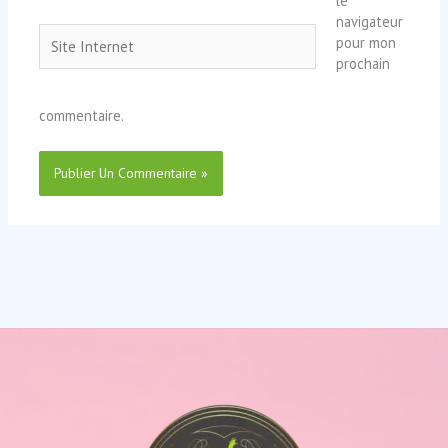
le
navigateur
Site
pour mon
Internet
prochain
commentaire.